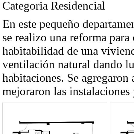
Categoria Residencial
En este pequeño departamen
se realizo una reforma para
habitabilidad de una vivien
ventilación natural dando lu
habitaciones. Se agregaron 
mejoraron las instalaciones