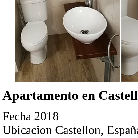
Apartamento en Castell
Fecha
2018
Ubicacion Castellon, Españ