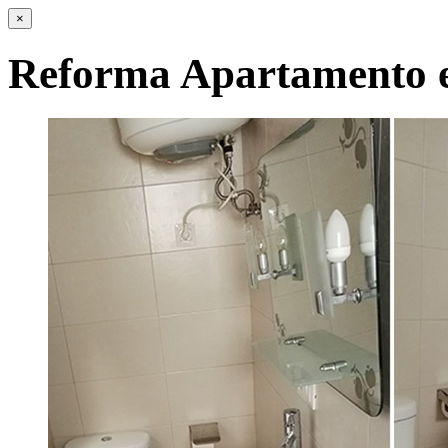
×
Reforma Apartamento e