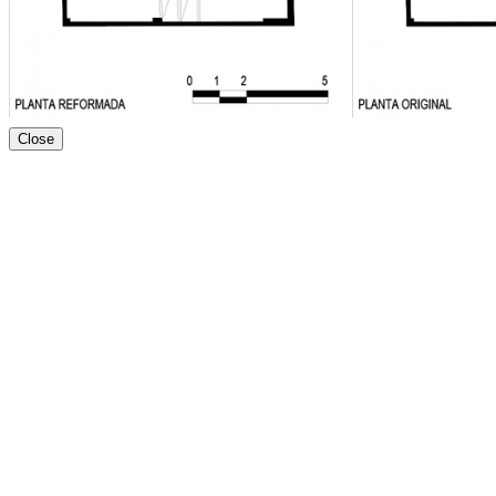
Close