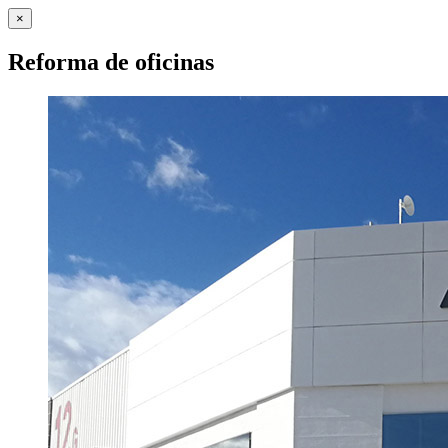
×
Reforma de oficinas